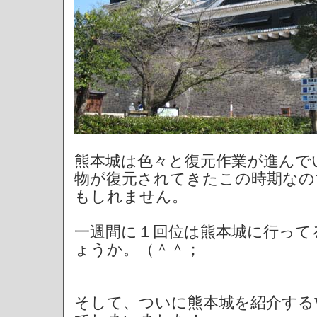
熊本城は色々と復元作業が進んで
物が復元されてきたこの時期なの
もしれません。
一週間に１回位は熊本城に行って
ょうか。（＾＾；
そして、ついに熊本城を紹介する