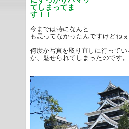
にすっかりハマッ
てしまってま
す！！
今までは特になんと
も思ってなかったんですけどねぇ
何度か写真を取り直しに行ってい
か、魅せられてしまったのです。