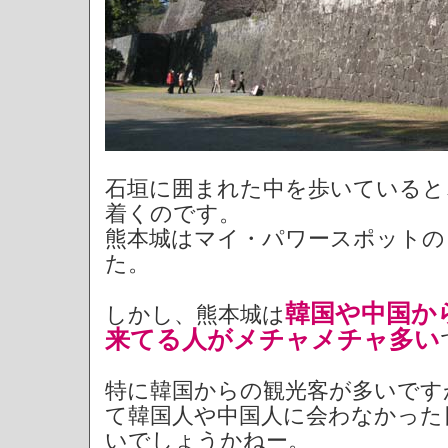
石垣に囲まれた中を歩いていると
着くのです。
熊本城はマイ・パワースポットの
た。
韓国や中国か
しかし、熊本城は
来てる人がメチャメチャ多い
特に韓国からの観光客が多いです
て韓国人や中国人に会わなかった
いでしょうかねー。