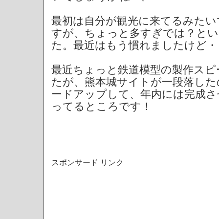
最初は自分が観光に来てるみたい
すが、ちょっと多すぎでは？とい
た。最近はもう慣れましたけど・
最近ちょっと鉄道模型の製作スピ
たが、熊本城サイトが一段落した
ードアップして、年内には完成さ
ってるところです！
スポンサード リンク