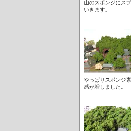
山のスポンジにス
いきます。
やっぱりスポンジ
感が増しました。