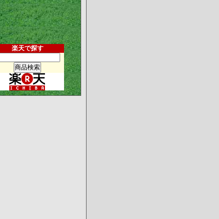
楽天で探す